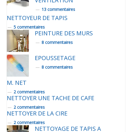
VENTILATION
13 commentaires
NETTOYEUR DE TAPIS
5 commentaires
PEINTURE DES MURS
8 commentaires
EPOUSSETAGE
8 commentaires
M. NET
2 commentaires
NETTOYER UNE TACHE DE CAFE
2 commentaires
NETTOYER DE LA CIRE
2 commentaires
NETTOYAGE DE TAPIS A