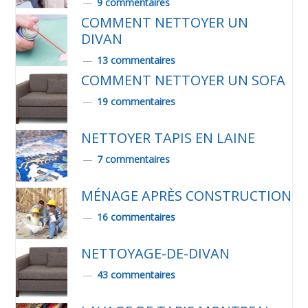
9 commentaires
COMMENT NETTOYER UN
DIVAN
13 commentaires
COMMENT NETTOYER UN SOFA
19 commentaires
NETTOYER TAPIS EN LAINE
7 commentaires
MÉNAGE APRÈS CONSTRUCTION
16 commentaires
NETTOYAGE-DE-DIVAN
43 commentaires