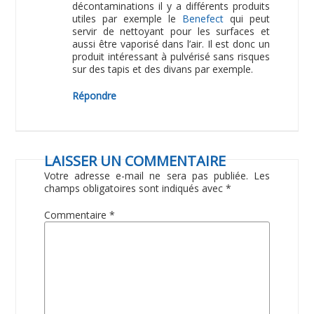
décontaminations il y a différents produits
utiles par exemple le
Benefect
qui peut
servir de nettoyant pour les surfaces et
aussi être vaporisé dans l’air. Il est donc un
produit intéressant à pulvérisé sans risques
sur des tapis et des divans par exemple.
Répondre
LAISSER UN COMMENTAIRE
Votre adresse e-mail ne sera pas publiée.
Les
champs obligatoires sont indiqués avec
*
Commentaire
*