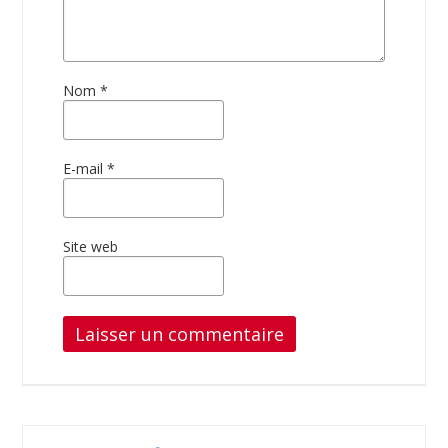
Nom
*
E-mail
*
Site web