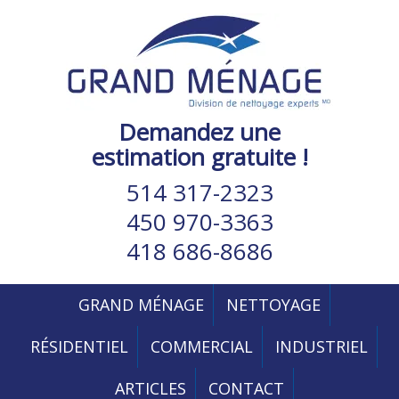
Demandez une
estimation gratuite !
514 317-2323
450 970-3363
418 686-8686
GRAND MÉNAGE
NETTOYAGE
RÉSIDENTIEL
COMMERCIAL
INDUSTRIEL
ARTICLES
CONTACT