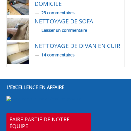
DOMICILE
23 commentaires
NETTOYAGE DE SOFA
Laisser un commentaire
NETTOYAGE DE DIVAN EN CUIR
14 commentaires
L’EXCELLENCE EN AFFAIRE
FAIRE PARTIE DE NOTRE
ÉQUIPE