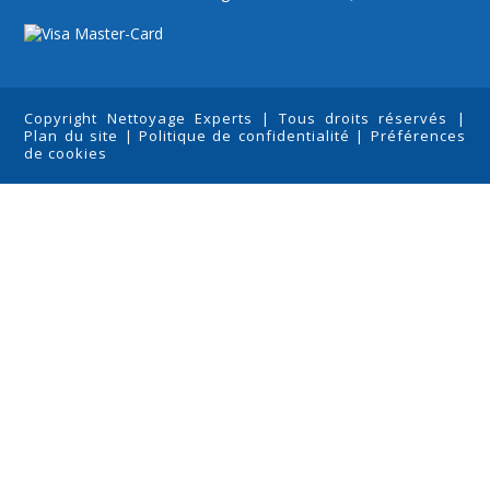
Copyright Nettoyage Experts | Tous droits réservés |
Plan du site
|
Politique de confidentialité
|
Préférences
de cookies