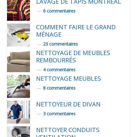
LAVAGE DE TAPIS MONTREAL
6 commentaires
COMMENT FAIRE LE GRAND
MÉNAGE
23 commentaires
NETTOYAGE DE MEUBLES
REMBOURRÉS
4 commentaires
NETTOYAGE MEUBLES
8 commentaires
NETTOYEUR DE DIVAN
3 commentaires
NETTOYER CONDUITS