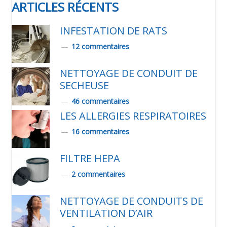
ARTICLES RÉCENTS
INFESTATION DE RATS
12 commentaires
NETTOYAGE DE CONDUIT DE
SECHEUSE
46 commentaires
LES ALLERGIES RESPIRATOIRES
16 commentaires
FILTRE HEPA
2 commentaires
NETTOYAGE DE CONDUITS DE
VENTILATION D’AIR