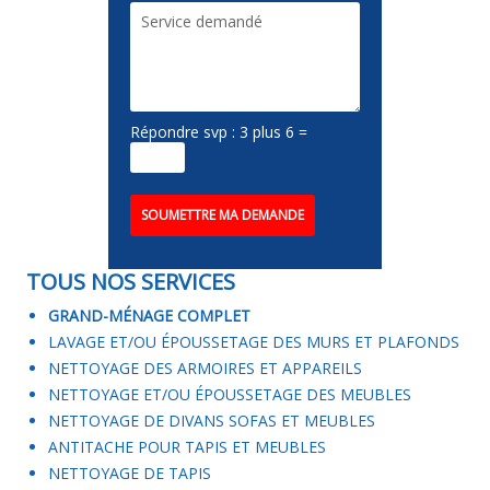
Répondre svp : 3 plus 6 =
TOUS NOS SERVICES
GRAND-MÉNAGE COMPLET
LAVAGE ET/OU ÉPOUSSETAGE DES MURS ET PLAFONDS
NETTOYAGE DES ARMOIRES ET APPAREILS
NETTOYAGE ET/OU ÉPOUSSETAGE DES MEUBLES
NETTOYAGE DE DIVANS SOFAS ET MEUBLES
ANTITACHE POUR TAPIS ET MEUBLES
NETTOYAGE DE TAPIS