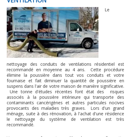
VENTILATION
Le
nettoyage des conduits de ventilations résidentiel est
recommandé en moyenne au 4 ans. Cette procédure
élimine la poussière dans tout vos conduits et votre
fournaise et fait diminuer la quantité de poussière en
suspens dans l'air de votre maison de manière significative.
Une tonne d'études récentes font état des risques
associés à la poussière intérieure qui transporte des
contaminants cancérigènes et autres particules nocives
provocants des maladies très graves. Lors d'un grand
ménage, suite à des rénovation, à l'achat d'une résidence
le nettoyage du système de ventilation est très
recommandé.