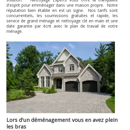
d'esprit pour emménager dans une maison propre. Notre
réputation bien établie en est un signe. Nos tarifs sont
concurrentiels, les soumissions gratuites et rapide, les
service de grand ménage et nettoyage clé en main et une
date garantie par écrit avec le plan de travail de votre
ménage.
Lors d'un déménagement vous en avez plein
les bras