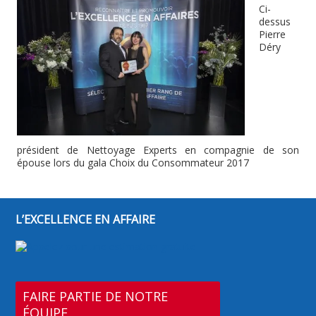
Ci-
dessus
Pierre
Déry
président de Nettoyage Experts en compagnie de son
épouse lors du gala Choix du Consommateur 2017
L’EXCELLENCE EN AFFAIRE
FAIRE PARTIE DE NOTRE
ÉQUIPE