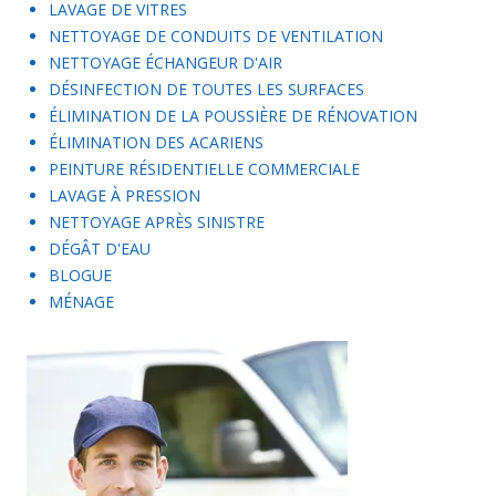
LAVAGE DE VITRES
NETTOYAGE DE CONDUITS DE VENTILATION
NETTOYAGE ÉCHANGEUR D'AIR
DÉSINFECTION DE TOUTES LES SURFACES
ÉLIMINATION DE LA POUSSIÈRE DE RÉNOVATION
ÉLIMINATION DES ACARIENS
PEINTURE RÉSIDENTIELLE COMMERCIALE
LAVAGE À PRESSION
NETTOYAGE APRÈS SINISTRE
DÉGÂT D'EAU
BLOGUE
MÉNAGE