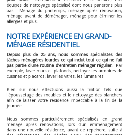
équipes de nettoyage spécialisé dont nous parlerons plus
bas. Ménage du printemps, ménage après rénovation,
ménage avant de déménager, ménage pour éliminer les
allergies et plus.
NOTRE EXPÉRIENCE EN GRAND-
MÉNAGE RÉSIDENTIEL
Depuis plus de 25 ans, nous sommes spécialistes des
tâches ménagères lourdes ce qui inclut tout ce qui ne fait
pas partie d'une routine d'entretien ménager régulier.
Par
exemple, laver murs et plafonds, nettoyer les armoires de
cuisines et placards, laver les vitres, les luminaires.
Bien sûr nous effectuons aussi la finition tels que
l'époussetage des meubles et le nettoyage des planchers
afin de laisser votre résidence impeccable à la fin de la
journée.
Nous sommes particulièrement spécialisés en grand
ménage après rénovations, lors d'un emménagement
dans une nouvelle résidence, avant de repeindre, suite à