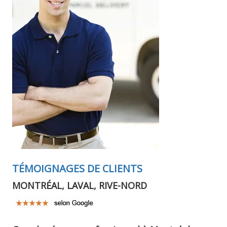
TÉMOIGNAGES DE CLIENTS
MONTRÉAL, LAVAL, RIVE-NORD