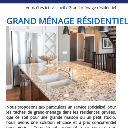
Vous êtes ici :
Accueil
/
Grand ménage résidentiel
GRAND MÉNAGE RÉSIDENTIE
Nous proposons aux particuliers un service spécialisé pour
les tâches de grand-ménage dans les résidences privées,
que ce soit pour une grande maison ou un petit studio,
nous avons une solution efficace et à prix concurrentiel
pour vous.
Complément essentiel à ce service, nos