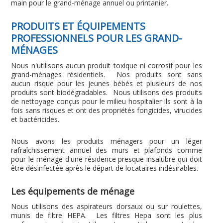
main pour le grand-ménage annuel ou printanier.
PRODUITS ET ÉQUIPEMENTS
PROFESSIONNELS POUR LES GRAND-
MÉNAGES
Nous n'utilisons aucun produit toxique ni corrosif pour les
grand-ménages résidentiels. Nos produits sont sans
aucun risque pour les jeunes bébés et plusieurs de nos
produits sont biodégradables. Nous utilisons des produits
de nettoyage conçus pour le milieu hospitalier ils sont à la
fois sans risques et ont des propriétés fongicides, virucides
et bactéricides.
Nous avons les produits ménagers pour un léger
rafraîchissement annuel des murs et plafonds comme
pour le ménage d'une résidence presque insalubre qui doit
être désinfectée après le départ de locataires indésirables.
Les équipements de ménage
Nous utilisons des aspirateurs dorsaux ou sur roulettes,
munis de filtre HEPA. Les filtres Hepa sont les plus