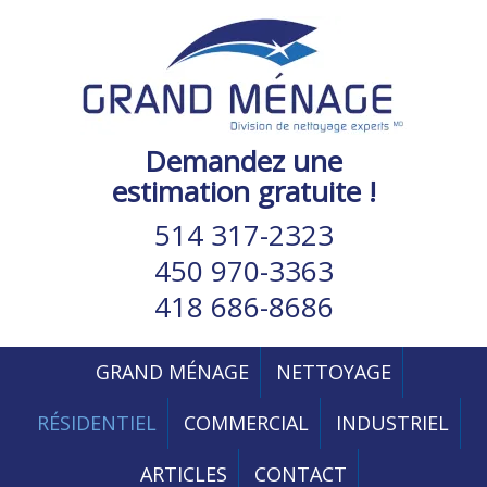
Demandez une
estimation gratuite !
514 317-2323
450 970-3363
418 686-8686
GRAND MÉNAGE
NETTOYAGE
RÉSIDENTIEL
COMMERCIAL
INDUSTRIEL
ARTICLES
CONTACT