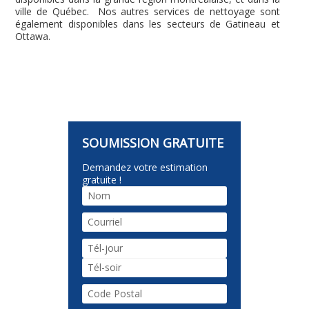
ville de Québec. Nos autres services de nettoyage sont
également disponibles dans les secteurs de Gatineau et
Ottawa.
Demandez votre estimation
gratuite !