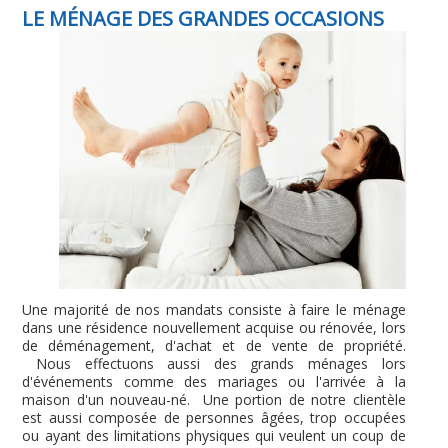
LE MÉNAGE DES GRANDES OCCASIONS
Une majorité de nos mandats consiste à faire le ménage
dans une résidence nouvellement acquise ou rénovée, lors
de déménagement, d'achat et de vente de propriété.
Nous effectuons aussi des grands ménages lors
d'événements comme des mariages ou l'arrivée à la
maison d'un nouveau-né. Une portion de notre clientèle
est aussi composée de personnes âgées, trop occupées
ou ayant des limitations physiques qui veulent un coup de