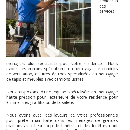
dédiées à
des
services
ménagers plus spécialisés pour votre résidence. Nous
avons des équipes spécialisées en nettoyage de conduits
de ventilation, d'autres équipes spécialisées en nettoyage
de tapis et meubles avec camions-usines.
Nous disposons d'une équipe spécialisée en nettoyage
haute pression pour l'extérieure de votre résidence pour
éliminer des graffitis ou de la saleté.
Nous avons aussi des laveurs de vitres professionnels
pour prêter main-forte dans les ménages de grandes
maisons avec beaucoup de fenêtres et des fenêtres dont