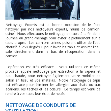
Nettoyage Experts est la bonne occasion de le faire
nettoyer par nos nettoyeurs experts, munis de camion-
usine. Nous effectuons le nettoyage de tapis à la fin de la
journée du grand-ménage pour éviter le piétinement sur le
tapis propre. Les camions-usines puissant utilise de l'eau
chauffé à 250 degrés F pour laver les tapis et aspirer l'eau
sale directement dans le bac de récupération dans le
camion.
L'opération est très efficace. Nous utilisons ce même
procédé appelé nettoyage par extraction à la vapeur et
eau chaude, pour nettoyer également votre mobilier de
salon en tissu et vos matelas. Notre nettoyage de tapis
est efficace pour éliminer les allergies aux chats ou aux
acariens, les taches et les odeurs. Le temps est venu de
rendre à vos tapis leur éclat de neufs
NETTOYAGE DE CONDUITS DE