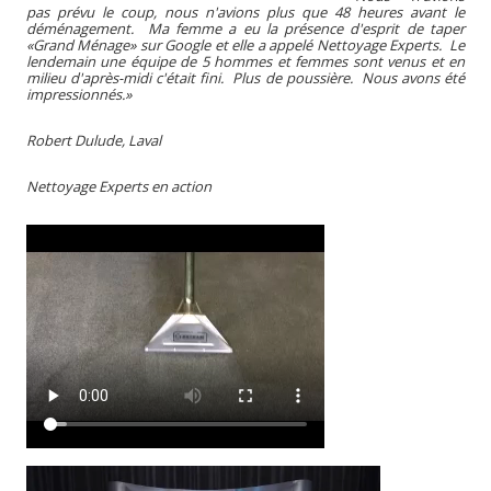
pas prévu le coup, nous n'avions plus que 48 heures avant le
déménagement. Ma femme a eu la présence d'esprit de taper
«Grand Ménage» sur Google et elle a appelé Nettoyage Experts. Le
lendemain une équipe de 5 hommes et femmes sont venus et en
milieu d'après-midi c'était fini. Plus de poussière. Nous avons été
impressionnés.»
Robert Dulude, Laval
Nettoyage Experts en action