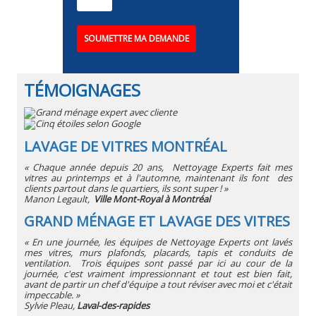
TÉMOIGNAGES
LAVAGE DE VITRES MONTRÉAL
« Chaque année depuis 20 ans, Nettoyage Experts fait mes
vitres au printemps et à l'automne, maintenant ils font des
clients partout dans le quartiers, ils sont super ! »
Manon Legault,
Ville Mont-Royal à Montréal
GRAND MÉNAGE ET LAVAGE DES VITRES
« En une journée, les équipes de Nettoyage Experts ont lavés
mes vitres, murs plafonds, placards, tapis et conduits de
ventilation. Trois équipes sont passé par ici au cour de la
journée, c'est vraiment impressionnant et tout est bien fait,
avant de partir un chef d'équipe a tout réviser avec moi et c'était
impeccable. »
Sylvie Pleau,
Laval-des-rapides