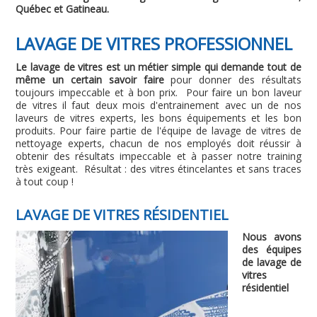
Québec et Gatineau.
LAVAGE DE VITRES PROFESSIONNEL
Le lavage de vitres est un métier simple qui demande tout de
même un certain savoir faire
pour donner des résultats
toujours impeccable et à bon prix. Pour faire un bon laveur
de vitres il faut deux mois d'entrainement avec un de nos
laveurs de vitres experts, les bons équipements et les bon
produits. Pour faire partie de l'équipe de lavage de vitres de
nettoyage experts, chacun de nos employés doit réussir à
obtenir des résultats impeccable et à passer notre training
très exigeant. Résultat : des vitres étincelantes et sans traces
à tout coup !
LAVAGE DE VITRES RÉSIDENTIEL
Nous avons
des équipes
de lavage de
vitres
résidentiel