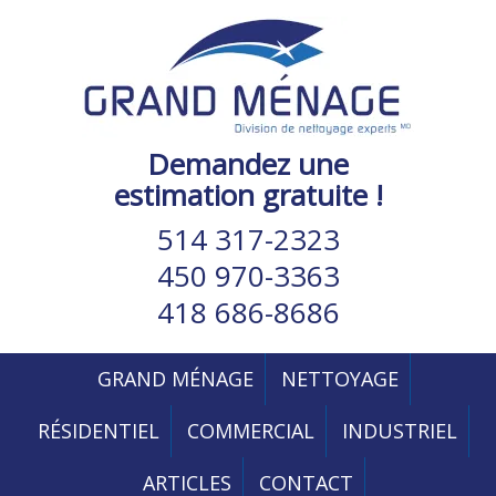
Demandez une
estimation gratuite !
514 317-2323
450 970-3363
418 686-8686
GRAND MÉNAGE
NETTOYAGE
RÉSIDENTIEL
COMMERCIAL
INDUSTRIEL
ARTICLES
CONTACT