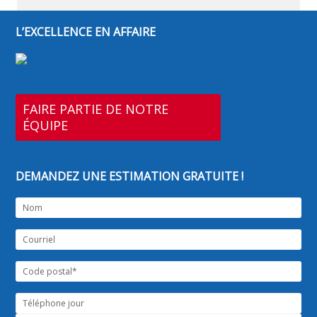
L’EXCELLENCE EN AFFAIRE
FAIRE PARTIE DE NOTRE
ÉQUIPE
DEMANDEZ UNE ESTIMATION GRATUITE !