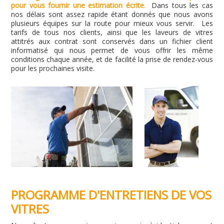
pour vous fournir une estimation écrite
.
Dans tous les cas
nos délais sont assez rapide étant donnés que nous avons
plusieurs équipes sur la route pour mieux vous servir. Les
tarifs de tous nos clients, ainsi que les laveurs de vitres
attitrés aux contrat sont conservés dans un fichier client
informatisé qui nous permet de vous offrir les même
conditions chaque année, et de facilité la prise de rendez-vous
pour les prochaines visite.
PROGRAMME D'ENTRETIENS DE VOS
VITRES