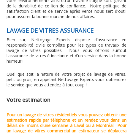
votre environnements ainsi qu'un travaille soigné sont garant
de la durabilité de ce lien de confiance. Notre politique de
satisfaction client et de service après vente nous sert d'outil
pour assurer la bonne marche de nos affaires.
LAVAGE DE VITRES ASSURANCE
Bien sur, Nettoyage Experts dispose d'assurance en
responsabilité civile complète pour les types de travaux de
lavage de vitres possibles. Nous vous offrons surtout
l'assurance de vitres étincelante et d'un service dans la bonne
humeur !
Quel que soit la nature de votre projet de lavage de vitres,
petit ou gros, en appelant Nettoyage Experts vous obtiendrez
le service que vous attendez à tout coup !
Votre estimation
Pour un lavage de vitres résidentiels vous pouvez obtenir une
estimation rapide par téléphone et un rendez vous dans un
délais de moins d'une semaine à Laval ou à Montréal. Pour
un lavage de vitres commercial un estimateur se déplacera