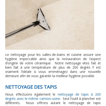
Le nettoyage pour les salles-de-bains et cuisine assure une
hygiène impeccable ainsi que la restauration de l’aspect
d’origine de votre céramique. Notre nettoyage vites fait et
bien fait à une température de plus de 200 degrés F est
vraiment l’idéale si vous emménagez dans une nouvelle
demeure afin de vous garantir la meilleur hygiène possible.
NETTOYAGE DES TAPIS
Nous effectuons également le
nettoyage de tapis à 200
degrés avec le même camion-usine
. Seul l’outil à plancher est
différents. Nous offrons autant le nettoyage de tapis