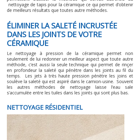
nettoyage de tapis pour la céramique ce qui permet d’obtenir
de meilleurs résultats que toutes autre méthodes.
ÉLIMINER LA SALETÉ INCRUSTÉE
DANS LES JOINTS DE VOTRE
CÉRAMIQUE
Le nettoyage à pression de la céramique permet non
seulement de lui redonner un meilleur aspect que toute autre
méthode, c’est aussi la seule technique qui permet de rinçer
en profondeur la saleté qui pénètre dans les joints au fil du
temps. Les jets à très haute pression pénètre les joins et
soulève la saleté qui est aspiré dans le camion-usine. Souvent
les autres méthodes de nettoyage laisse l’eau sale
s’accumulée entre les tuiles dans les joints qui sont plus bas.
NETTOYAGE RÉSIDENTIEL