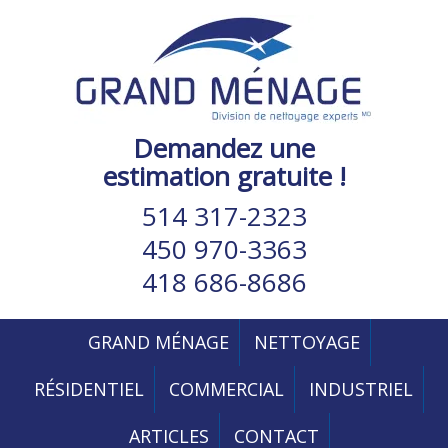
Demandez une
estimation gratuite !
514 317-2323
450 970-3363
418 686-8686
GRAND MÉNAGE
NETTOYAGE
RÉSIDENTIEL
COMMERCIAL
INDUSTRIEL
ARTICLES
CONTACT