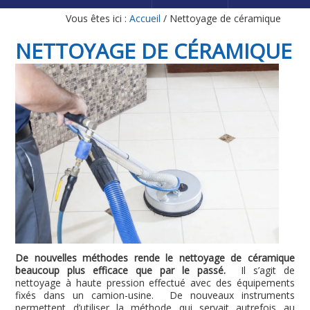
Vous êtes ici :
Accueil
/
Nettoyage de céramique
NETTOYAGE DE CÉRAMIQUE
De nouvelles méthodes rende le nettoyage de céramique
beaucoup plus efficace que par le passé.
Il s’agit de
nettoyage à haute pression effectué avec des équipements
fixés dans un camion-usine. De nouveaux instruments
permettent d’utiliser la méthode qui servait autrefois au