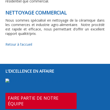
résidentiel que commercial.
NETTOYAGE COMMERCIAL
Nous sommes spécialisé en nettoyage de la céramique dans
les commerces et industrie agro-alimentaire. Notre procédé
est rapide et efficace, nous permettant d’offrir un excellent
rapport qualité/prix.
Retour à l’accueil
L’EXCELLENCE EN AFFAIRE
FAIRE PARTIE DE NOTRE
ÉQUIPE