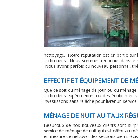
nettoyage. Notre réputation est en partie sur
techniciens. Nous sommes reconnus dans le m
Nous avons parfois du nouveau personnel, trié 
EFFECTIF ET ÉQUIPEMENT DE MÉ
Que ce soit du ménage de jour ou du ménage de 
techniciens expérimentés ou des équipements
investissons sans relâche pour livrer un service 
MÉNAGE DE NUIT AU TAUX RÉG
Beaucoup de nos nouveaux clients sont surpr
service de ménage de nuit qui est offert au mê
en mesure de nettoyer des sections bien préci