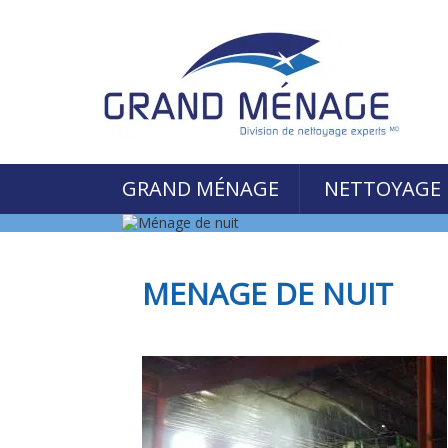
GRAND MÉNAGE
NETTOYAGE
MENAGE DE NUIT