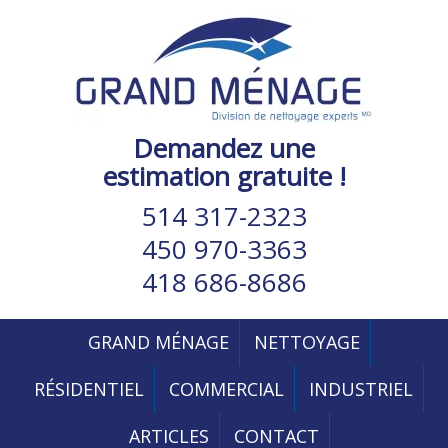
Demandez une
estimation gratuite !
514 317-2323
450 970-3363
418 686-8686
GRAND MÉNAGE
NETTOYAGE
RÉSIDENTIEL
COMMERCIAL
INDUSTRIEL
ARTICLES
CONTACT