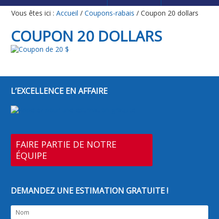
Vous êtes ici :
Accueil
/
Coupons-rabais
/
Coupon 20 dollars
COUPON 20 DOLLARS
L’EXCELLENCE EN AFFAIRE
FAIRE PARTIE DE NOTRE
ÉQUIPE
DEMANDEZ UNE ESTIMATION GRATUITE !