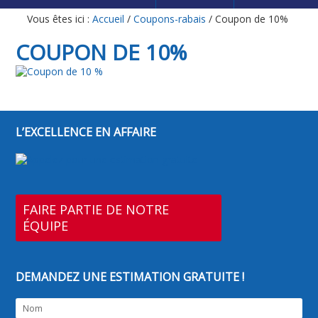
Vous êtes ici :
Accueil
/
Coupons-rabais
/
Coupon de 10%
COUPON DE 10%
L’EXCELLENCE EN AFFAIRE
FAIRE PARTIE DE NOTRE
ÉQUIPE
DEMANDEZ UNE ESTIMATION GRATUITE !