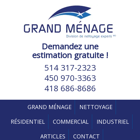
Demandez une
estimation gratuite !
514 317-2323
450 970-3363
418 686-8686
GRAND MÉNAGE
NETTOYAGE
RÉSIDENTIEL
COMMERCIAL
INDUSTRIEL
ARTICLES
CONTACT