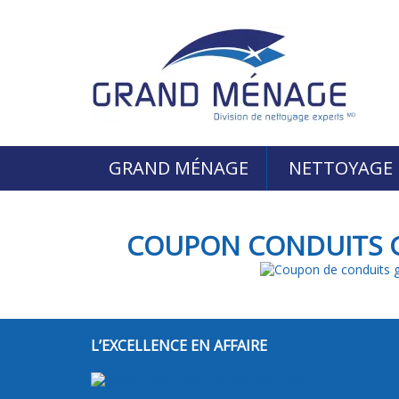
GRAND MÉNAGE
NETTOYAGE
COUPON CONDUITS 
L’EXCELLENCE EN AFFAIRE