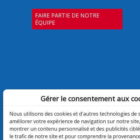
FAIRE PARTIE DE NOTRE
ÉQUIPE
Gérer le consentement aux co
Nous utilisons des cookies et d'autres technologies de 
améliorer votre expérience de navigation sur notre site
montrer un contenu personnalisé et des publicités cibl
le trafic de notre site et pour comprendre la provenance